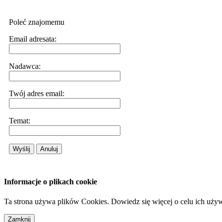
Poleć znajomemu
Email adresata:
Nadawca:
Twój adres email:
Temat:
Wyślij
Anuluj
Informacje o plikach cookie
Ta strona używa plików Cookies. Dowiedz się więcej o celu ich uży