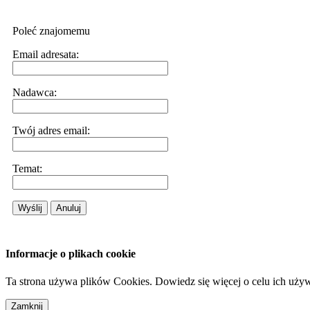
Poleć znajomemu
Email adresata:
Nadawca:
Twój adres email:
Temat:
Wyślij
Anuluj
Informacje o plikach cookie
Ta strona używa plików Cookies. Dowiedz się więcej o celu ich uży