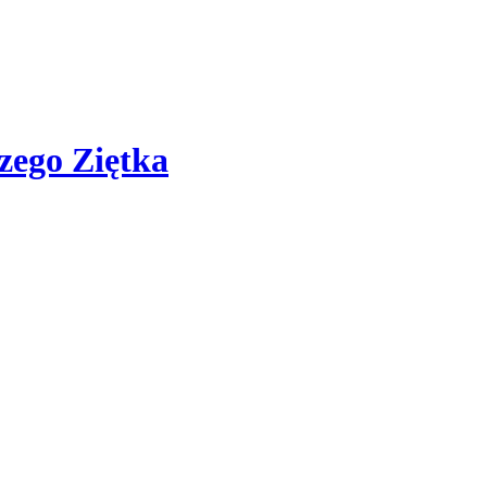
zego Ziętka