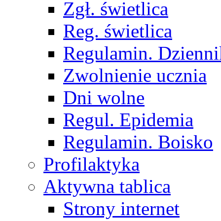
Zgł. świetlica
Reg. świetlica
Regulamin. Dzienni
Zwolnienie ucznia
Dni wolne
Regul. Epidemia
Regulamin. Boisko
Profilaktyka
Aktywna tablica
Strony internet