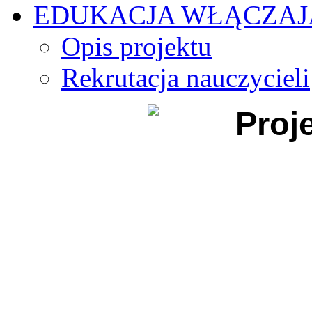
EDUKACJA WŁĄCZA
Opis projektu
Rekrutacja nauczycieli