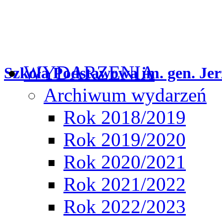
WYDARZENIA
Szkoła Podstawowa im. gen. Jer
Archiwum wydarzeń
Rok 2018/2019
Rok 2019/2020
Rok 2020/2021
Rok 2021/2022
Rok 2022/2023