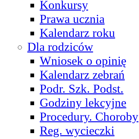
Konkursy
Prawa ucznia
Kalendarz roku
Dla rodziców
Wniosek o opinię
Kalendarz zebrań
Podr. Szk. Podst.
Godziny lekcyjne
Procedury. Choroby
Reg. wycieczki