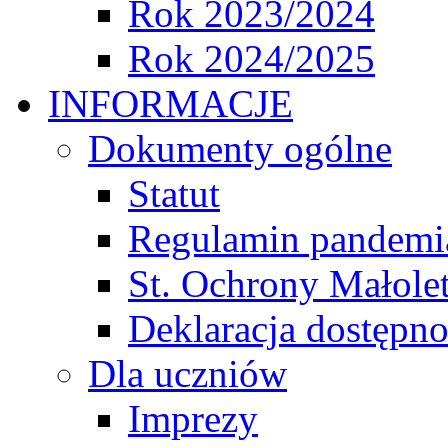
Rok 2023/2024
Rok 2024/2025
INFORMACJE
Dokumenty ogólne
Statut
Regulamin pandemi
St. Ochrony Małole
Deklaracja dostępno
Dla uczniów
Imprezy