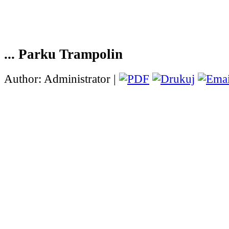
... Parku Trampolin
Author: Administrator |