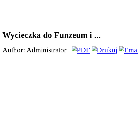
Wycieczka do Funzeum i ...
Author: Administrator |