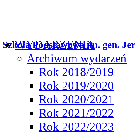
WYDARZENIA
Szkoła Podstawowa im. gen. Jer
Archiwum wydarzeń
Rok 2018/2019
Rok 2019/2020
Rok 2020/2021
Rok 2021/2022
Rok 2022/2023