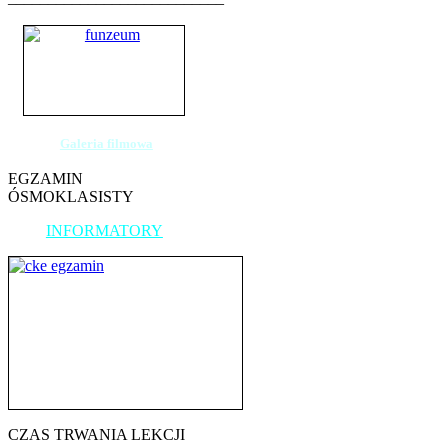
Galeria filmowa
EGZAMIN
ÓSMOKLASISTY
INFORMATORY
CZAS TRWANIA LEKCJI