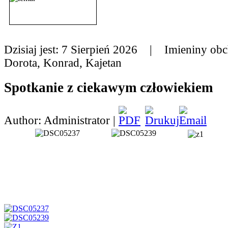
Dzisiaj jest:
7 Sierpień 2026 |
Imieniny obc
Dorota, Konrad, Kajetan
Spotkanie z ciekawym człowiekiem
Author: Administrator |