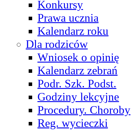
Konkursy
Prawa ucznia
Kalendarz roku
Dla rodziców
Wniosek o opinię
Kalendarz zebrań
Podr. Szk. Podst.
Godziny lekcyjne
Procedury. Choroby
Reg. wycieczki