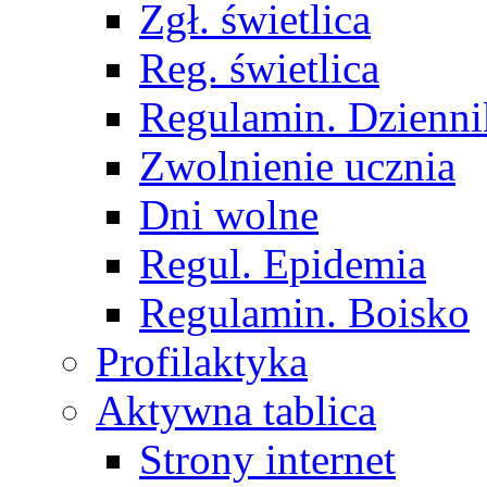
Zgł. świetlica
Reg. świetlica
Regulamin. Dzienni
Zwolnienie ucznia
Dni wolne
Regul. Epidemia
Regulamin. Boisko
Profilaktyka
Aktywna tablica
Strony internet