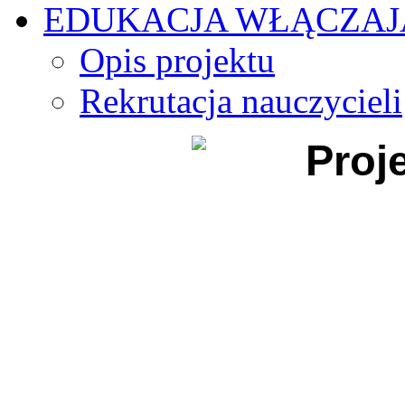
EDUKACJA WŁĄCZA
Opis projektu
Rekrutacja nauczycieli