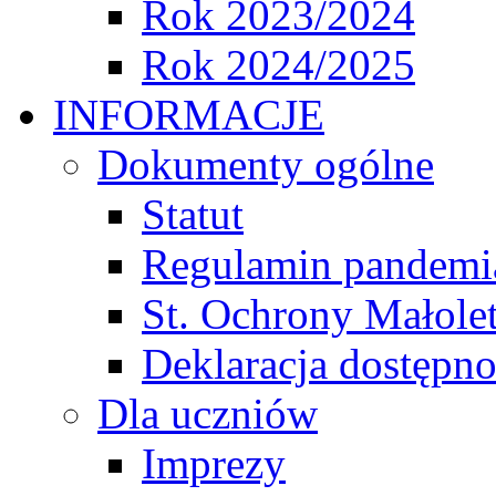
Rok 2023/2024
Rok 2024/2025
INFORMACJE
Dokumenty ogólne
Statut
Regulamin pandemi
St. Ochrony Małole
Deklaracja dostępno
Dla uczniów
Imprezy