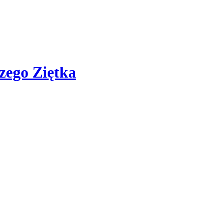
zego Ziętka