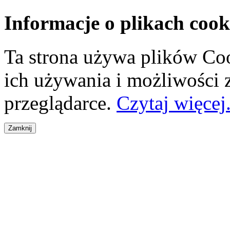
Informacje o plikach cook
Ta strona używa plików Coo
ich używania i możliwości
przeglądarce.
Czytaj więcej.