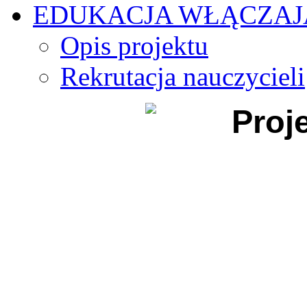
EDUKACJA WŁĄCZA
Opis projektu
Rekrutacja nauczycieli