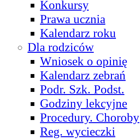
Konkursy
Prawa ucznia
Kalendarz roku
Dla rodziców
Wniosek o opinię
Kalendarz zebrań
Podr. Szk. Podst.
Godziny lekcyjne
Procedury. Choroby
Reg. wycieczki