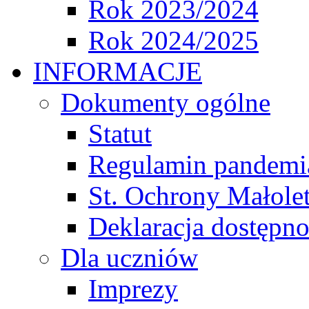
Rok 2023/2024
Rok 2024/2025
INFORMACJE
Dokumenty ogólne
Statut
Regulamin pandemi
St. Ochrony Małole
Deklaracja dostępno
Dla uczniów
Imprezy