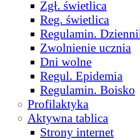
Zgł. świetlica
Reg. świetlica
Regulamin. Dzienni
Zwolnienie ucznia
Dni wolne
Regul. Epidemia
Regulamin. Boisko
Profilaktyka
Aktywna tablica
Strony internet