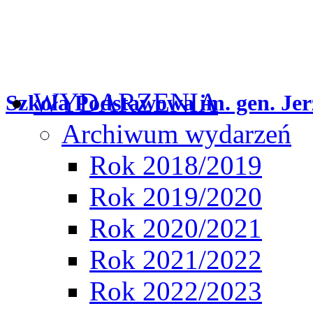
WYDARZENIA
Szkoła Podstawowa im. gen. Jer
Archiwum wydarzeń
Rok 2018/2019
Rok 2019/2020
Rok 2020/2021
Rok 2021/2022
Rok 2022/2023