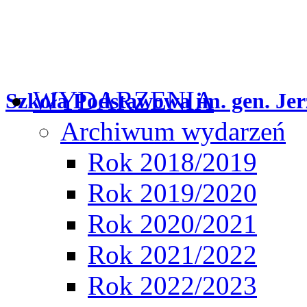
WYDARZENIA
Szkoła Podstawowa im. gen. Jer
Archiwum wydarzeń
Rok 2018/2019
Rok 2019/2020
Rok 2020/2021
Rok 2021/2022
Rok 2022/2023