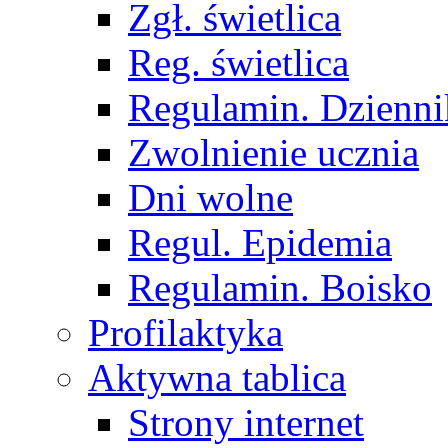
Zgł. świetlica
Reg. świetlica
Regulamin. Dzienni
Zwolnienie ucznia
Dni wolne
Regul. Epidemia
Regulamin. Boisko
Profilaktyka
Aktywna tablica
Strony internet