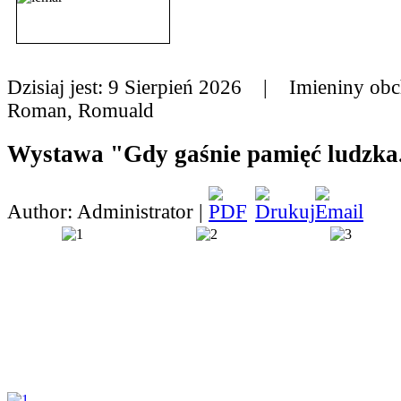
Dzisiaj jest:
9 Sierpień 2026 |
Imieniny obc
Roman, Romuald
Wystawa "Gdy gaśnie pamięć ludzka.
Author: Administrator |