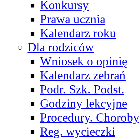
Konkursy
Prawa ucznia
Kalendarz roku
Dla rodziców
Wniosek o opinię
Kalendarz zebrań
Podr. Szk. Podst.
Godziny lekcyjne
Procedury. Choroby
Reg. wycieczki