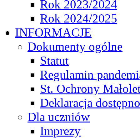
Rok 2023/2024
Rok 2024/2025
INFORMACJE
Dokumenty ogólne
Statut
Regulamin pandemi
St. Ochrony Małole
Deklaracja dostępno
Dla uczniów
Imprezy