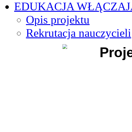
EDUKACJA WŁĄCZA
Opis projektu
Rekrutacja nauczycieli