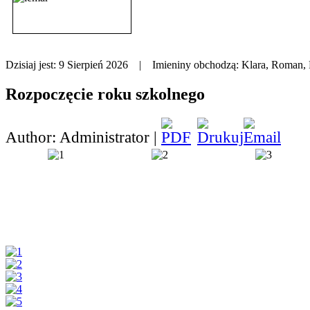
Dzisiaj jest:
9 Sierpień 2026 |
Imieniny obchodzą:
Klara, Roman,
Rozpoczęcie roku szkolnego
Author: Administrator |