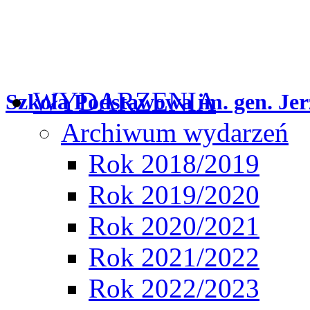
WYDARZENIA
Szkoła Podstawowa im. gen. Jer
Archiwum wydarzeń
Rok 2018/2019
Rok 2019/2020
Rok 2020/2021
Rok 2021/2022
Rok 2022/2023