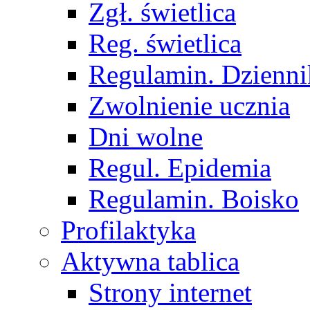
Zgł. świetlica
Reg. świetlica
Regulamin. Dzienni
Zwolnienie ucznia
Dni wolne
Regul. Epidemia
Regulamin. Boisko
Profilaktyka
Aktywna tablica
Strony internet