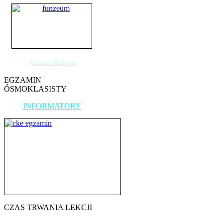
Galeria filmowa
EGZAMIN
ÓSMOKLASISTY
INFORMATORY
CZAS TRWANIA LEKCJI