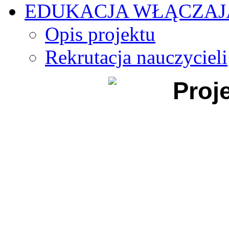
EDUKACJA WŁĄCZA
Opis projektu
Rekrutacja nauczycieli