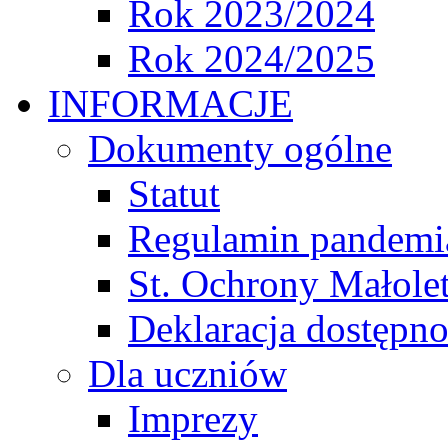
Rok 2023/2024
Rok 2024/2025
INFORMACJE
Dokumenty ogólne
Statut
Regulamin pandemi
St. Ochrony Małole
Deklaracja dostępno
Dla uczniów
Imprezy