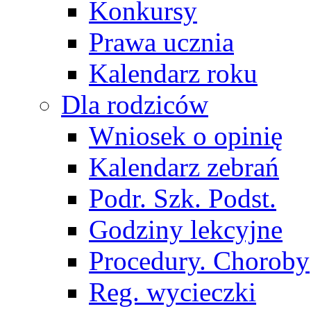
Konkursy
Prawa ucznia
Kalendarz roku
Dla rodziców
Wniosek o opinię
Kalendarz zebrań
Podr. Szk. Podst.
Godziny lekcyjne
Procedury. Choroby
Reg. wycieczki