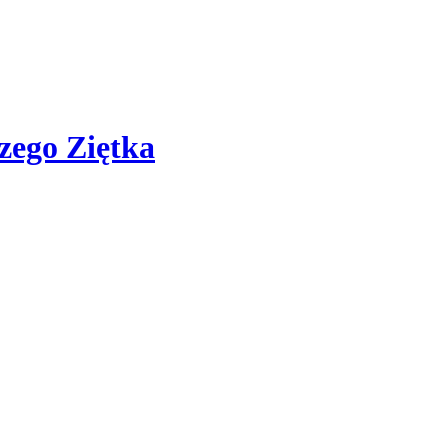
zego Ziętka