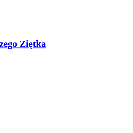
zego Ziętka